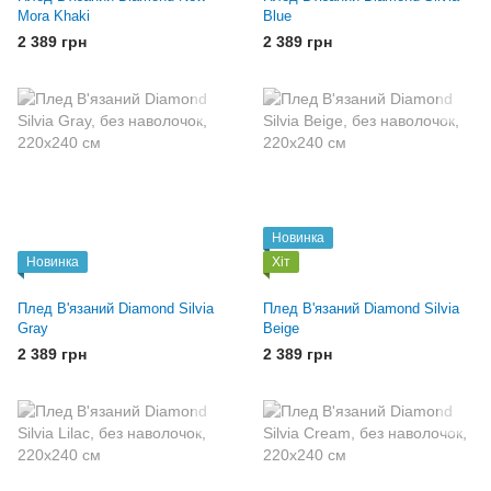
Mora Khaki
Blue
2 389 грн
2 389 грн
Новинка
Новинка
Хіт
Плед В'язаний Diamond Silvia
Плед В'язаний Diamond Silvia
Gray
Beige
2 389 грн
2 389 грн