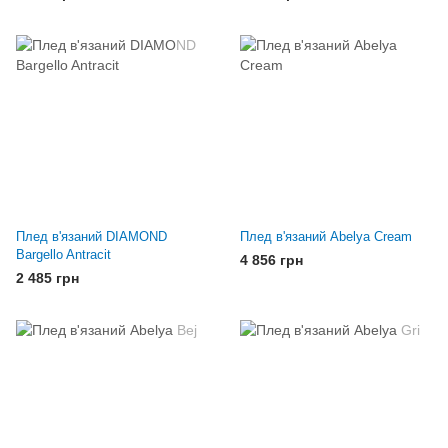
Плед в'язаний DIAMOND
Плед в'язаний Abelya Cream
Bargello Antracit
4 856 грн
2 485 грн