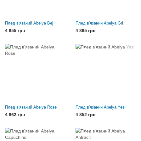
Плед в'язаний Abelya Bej
Плед в'язаний Abelya Gri
4 855 грн
4 865 грн
Плед в'язаний Abelya Rose
Плед в'язаний Abelya Yesil
4 862 грн
4 852 грн