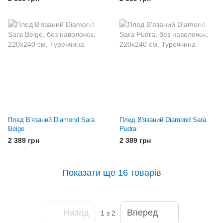
Плед В'язаний Diamond Sara
Плед В'язаний Diamond Sara
Beige
Pudra
2 389 грн
2 389 грн
Показати ще 16 товарів
Назад
Вперед
1
з 2