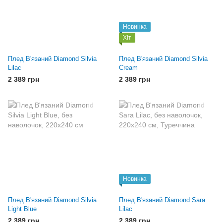
Новинка
Хіт
Плед В'язаний Diamond Silvia
Плед В'язаний Diamond Silvia
Lilac
Cream
2 389 грн
2 389 грн
Новинка
Плед В'язаний Diamond Silvia
Плед В'язаний Diamond Sara
Light Blue
Lilac
2 389 грн
2 389 грн