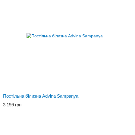
Постільна білизна Advina Sampanya
3 199 грн