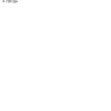
4 798 грн