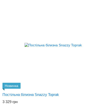
Новинка
Постільна білизна Snazzy Toprak
3 329 грн