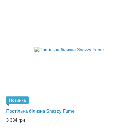
Новинка
Постільна білизна Snazzy Fume
3 334 грн