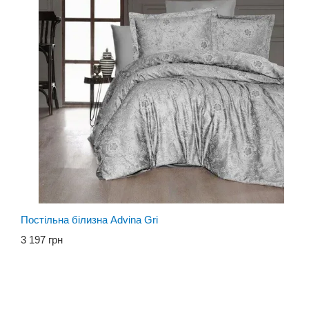
Постільна білизна Advina Gri
3 197 грн