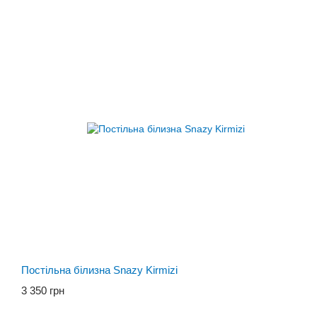
Постільна білизна Snazy Kirmizi
3 350 грн