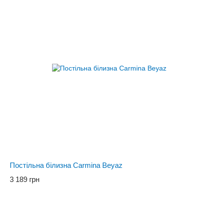
Постільна білизна Carmina Beyaz
3 189 грн