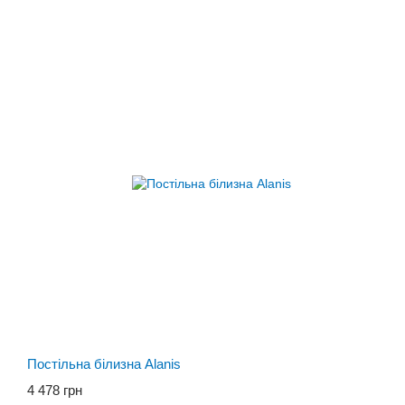
Постільна білизна Alanis
4 478 грн