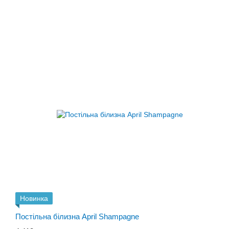
Новинка
Постільна білизна April Shampagne