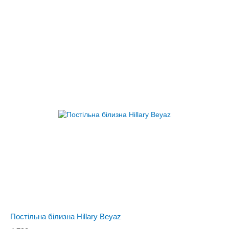
Постільна білизна Hillary Beyaz