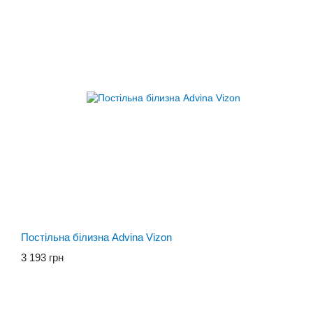
Постільна білизна Advina Vizon
3 193 грн