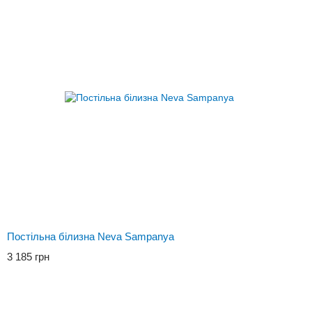
Постільна білизна Neva Sampanya
3 185 грн