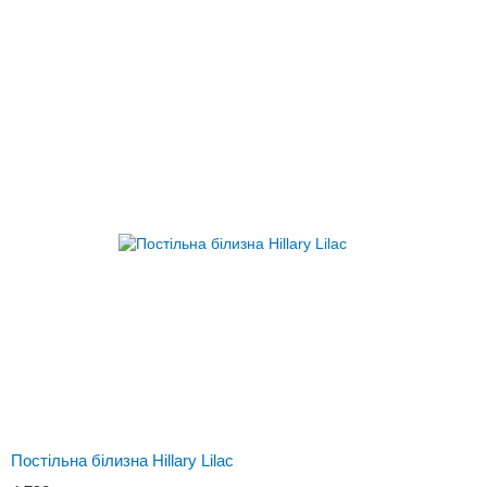
Постільна білизна Hillary Lilac