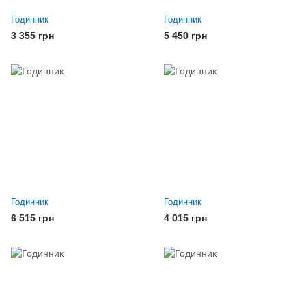
Годинник
Годинник
3 355 грн
5 450 грн
Годинник
Годинник
6 515 грн
4 015 грн