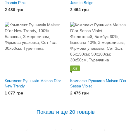
Jasmin Pink
Jasmin Beige
2 486 грн
2 494 грн
Хіт
Комплект Рушників Maison D`or
Комплект Рушників Maison D`or
New Trendy
Sessa Violet
1 077 грн
2 475 грн
Показати ще 20 товарів