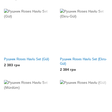
Рушник Roses Havlu Set (Gül)
Рушник Roses Havlu Set (Ekru-
Gül)
2 383 грн
2 384 грн