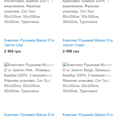
Комплект Рушників Maison D`or
Комплект Рушників Maison D`or
Jasmin Lilac
Jasmin Cream
2 465 грн
2 498 грн
Комплект Рушників Maison D`or
Комплект Рушників Maison D`or