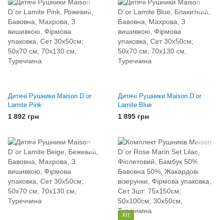
Дитячі Рушники Maison D`or
Дитячі Рушники Maison D`or
Lamite Pink
Lamite Blue
1 892 грн
1 895 грн
Хіт