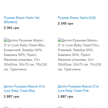
Рушник Roses Havlu Set
Рушник Roses Havlu (Gül)
(Mürdüm)
2 345 грн
2 381 грн
Дитячі Рушники Maison D`or
Дитячі Рушники Maison D`or
Love Baby Towel Blue
Love Baby Towel Pink
1 897 грн
1 897 грн