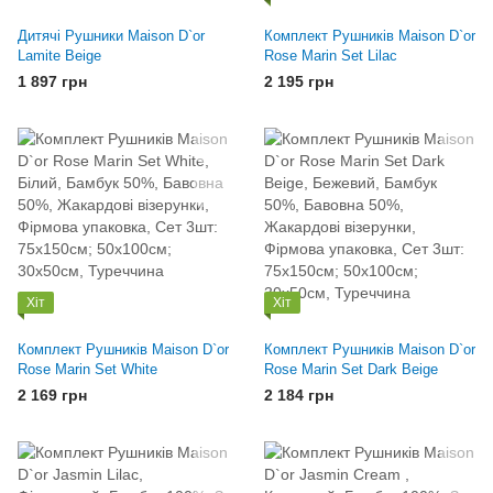
Дитячі Рушники Maison D`or
Комплект Рушників Maison D`or
Lamite Beige
Rose Marin Set Lilac
1 897 грн
2 195 грн
Хіт
Хіт
Комплект Рушників Maison D`or
Комплект Рушників Maison D`or
Rose Marin Set White
Rose Marin Set Dark Beige
2 169 грн
2 184 грн