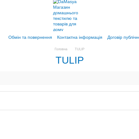
Обмін та повернення
Контактна інформація
Договір публіч
Головна
TULIP
TULIP