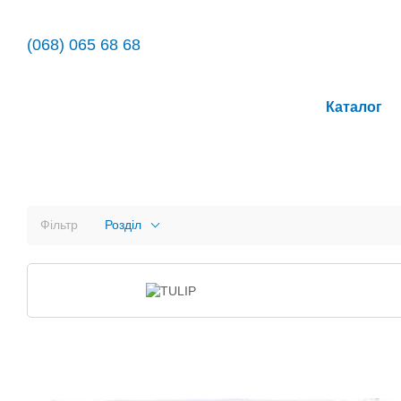
Перейти до основного контенту
(068) 065 68 68
Каталог
Фільтр
Розділ