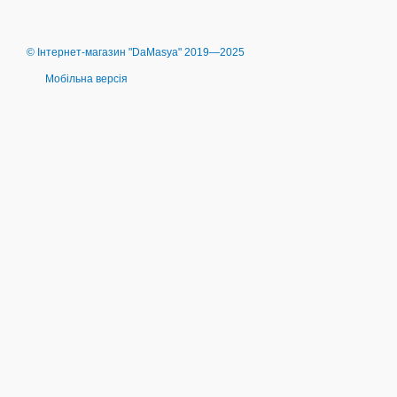
© Інтернет-магазин "DaMasya" 2019—2025
Мобільна версія