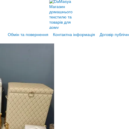
Обмін та повернення
Контактна інформація
Договір публіч