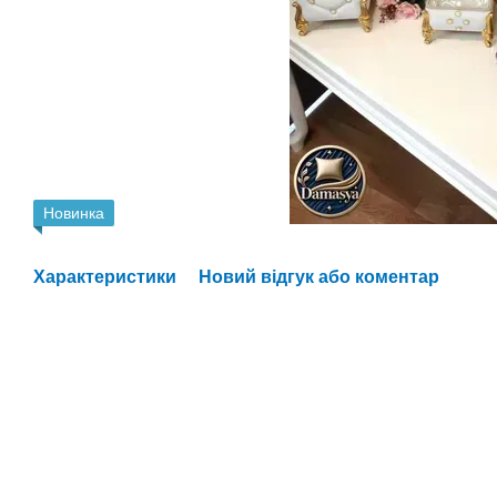
Новинка
Характеристики
Новий відгук або коментар