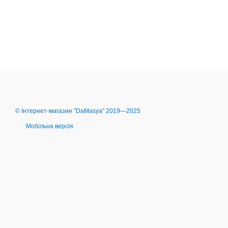
© Інтернет-магазин "DaMasya" 2019—2025
Мобільна версія