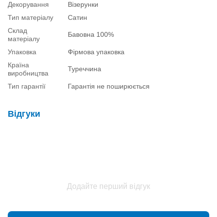
Декорування
Візерунки
Тип матеріалу
Сатин
Склад
Бавовна 100%
матеріалу
Упаковка
Фірмова упаковка
Країна
Туреччина
виробництва
Тип гарантії
Гарантія не поширюється
Відгуки
Додайте перший відгук