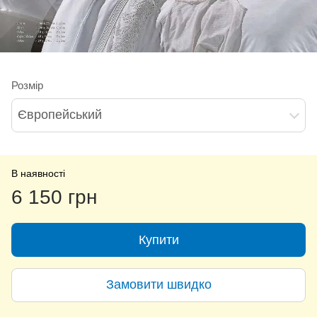
Розмір
Європейський
В наявності
6 150 грн
Купити
Замовити швидко