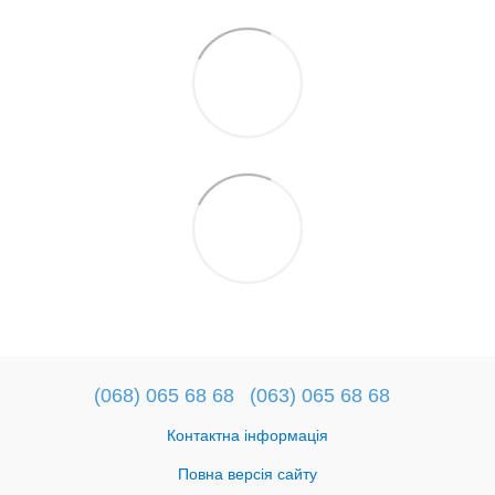
(068) 065 68 68
(063) 065 68 68
Контактна інформація
Повна версія сайту