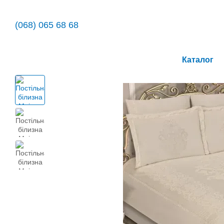
Перейти до основного контенту
(068) 065 68 68
Каталог