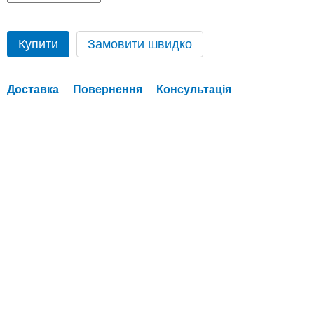
Купити
Замовити швидко
Доставка
Повернення
Консультація