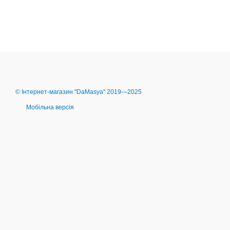
© Інтернет-магазин "DaMasya" 2019—2025
Мобільна версія