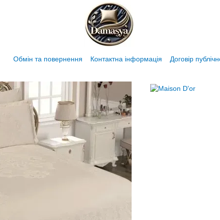
Обмін та повернення
Контактна інформація
Договір публіч