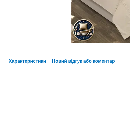
Характеристики
Новий відгук або коментар