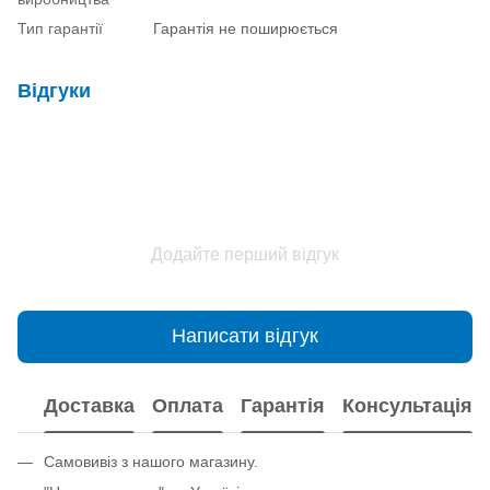
Тип гарантії
Гарантія не поширюється
Відгуки
Додайте перший відгук
Написати відгук
Доставка
Оплата
Гарантія
Консультація
Самовивіз з нашого магазину.