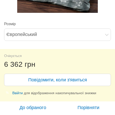
Розмір
Європейський
Очікується
6 362 грн
Повідомити, коли з'явиться
Ввійти
для відображення накопичувальної знижки
%
До обраного
Порівняти