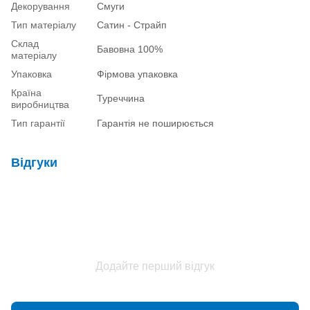
Декорування
Смуги
Тип матеріалу
Сатин - Страйп
Склад
Бавовна 100%
матеріалу
Упаковка
Фірмова упаковка
Країна
Туреччина
виробництва
Тип гарантії
Гарантія не поширюється
Відгуки
Додайте перший відгук