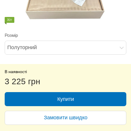
Хіт
Розмір
Полуторний
В наявності
3 225 грн
Купити
Замовити швидко