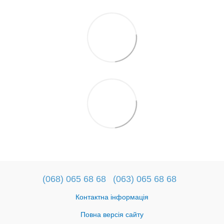
(068) 065 68 68
(063) 065 68 68
Контактна інформація
Повна версія сайту