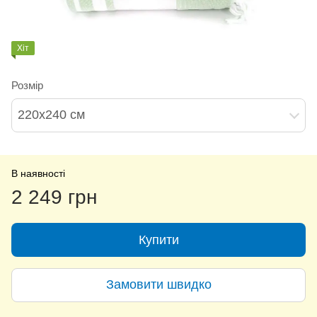
Хіт
Розмір
220х240 см
В наявності
2 249 грн
Купити
Замовити швидко