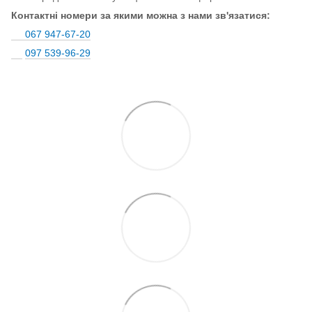
Контактні номери за якими можна з нами зв'язатися:
067 947-67-20
097 539-96-29