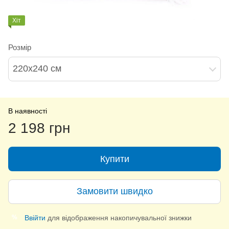
Хіт
Розмір
220х240 см
В наявності
2 198 грн
Купити
Замовити швидко
Ввійти
для відображення накопичувальної знижки
%