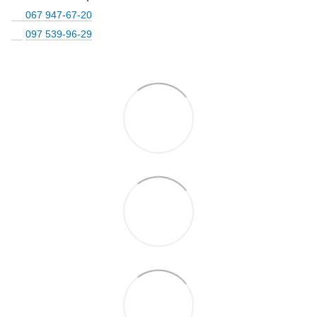
067 947-67-20
097 539-96-29