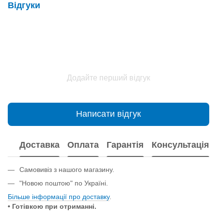
Відгуки
Додайте перший відгук
Написати відгук
Доставка
Оплата
Гарантія
Консультація
Самовивіз з нашого магазину.
"Новою поштою" по Україні.
Більше інформації про доставку
.
• Готівкою при отриманні.