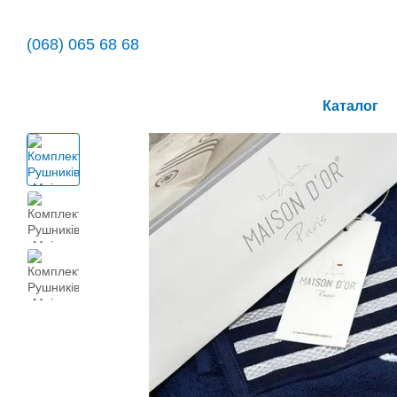
Перейти до основного контенту
(068) 065 68 68
Каталог