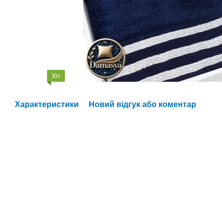
Хіт
Характеристики
Новий відгук або коментар