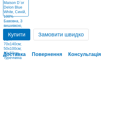
Купити
Замовити швидко
Доставка
Повернення
Консультація