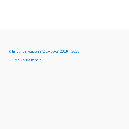
© Інтернет-магазин "DaMasya" 2019—2025
Мобільна версія