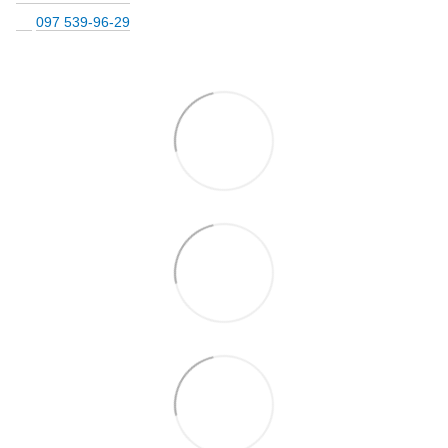
097 539-96-29