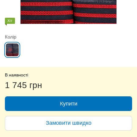
Хіт
Колір
В наявності
1 745 грн
Купити
Замовити швидко