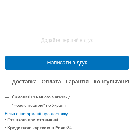
Додайте перший відгук
Написати відгук
Доставка
Оплата
Гарантія
Консультація
Самовивіз з нашого магазину.
"Новою поштою" по Україні.
Більше інформації про доставку
.
• Готівкою при отриманні.
• Кредитною карткою в Privat24.