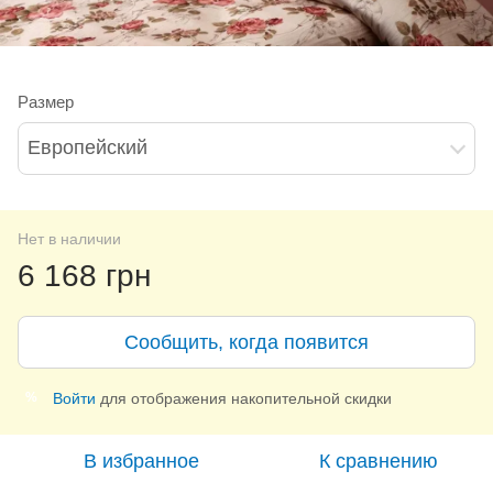
Размер
Европейский
Нет в наличии
6 168 грн
Сообщить, когда появится
Войти
для отображения накопительной скидки
%
В избранное
К сравнению