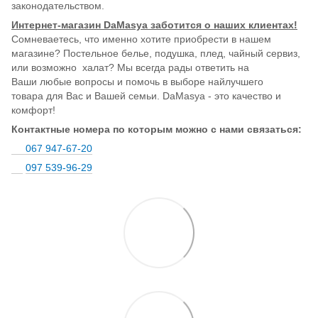
законодательством.
Интернет-магазин DaMasya заботится о наших клиентах!
Сомневаетесь, что именно хотите приобрести в нашем
магазине? Постельное белье, подушка, плед, чайный сервиз,
или возможно халат? Мы всегда рады ответить на
Ваши любые вопросы и помочь в выборе найлучшего
товара для Вас и Вашей семьи. DaMasya - это качество и
комфорт!
Контактные номера по которым можно с нами связаться:
067 947-67-20
097 539-96-29