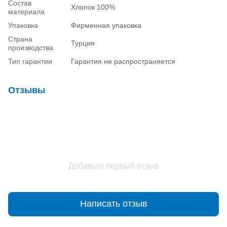
Состав
Хлопок 100%
материала
Упаковка
Фирменная упаковка
Страна
Турция
производства
Тип гарантии
Гарантия не распространяется
Отзывы
Добавьте первый отзыв
Написать отзыв