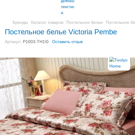
Бренды
Каталог товаров
Постельное белье
Постельное бе
Постельное белье Victoria Pembe
Артикул:
P1003-TH1\0
Оставить отзыв