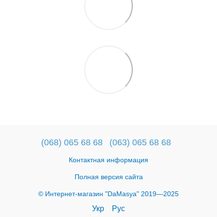
(068) 065 68 68
(063) 065 68 68
Контактная информация
Полная версия сайта
© Интернет-магазин "DaMasya" 2019—2025
Укр
Рус