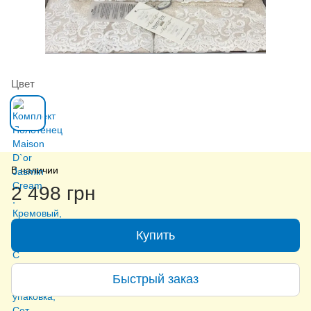
Цвет
В наличии
2 498 грн
Купить
Быстрый заказ