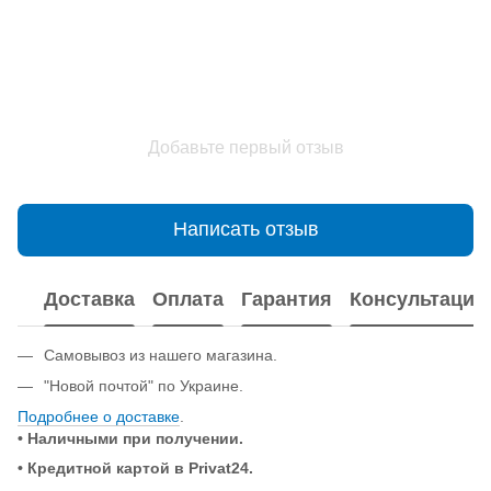
Добавьте первый отзыв
Написать отзыв
Доставка
Оплата
Гарантия
Консультация
Самовывоз из нашего магазина.
"Новой почтой" по Украине.
Подробнее о доставке
.
• Наличными при получении.
•
Кредитной картой в Privat24.