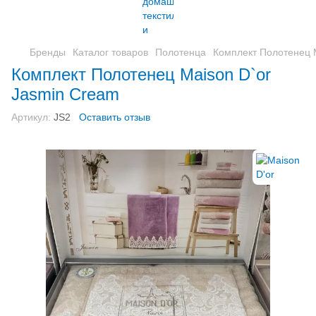
Бренды
Каталог товаров
Полотенца
Комплект Полотенец 
Комплект Полотенец Maison D`or
Jasmin Cream
Артикул:
JS2
Оставить отзыв