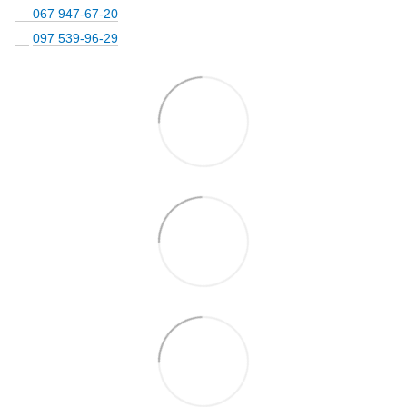
067 947-67-20
097 539-96-29