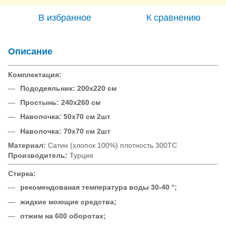
В избранное
К сравнению
Описание
Комплектация:
Пододеяльник: 200х220 см
Простынь: 240х260 см
Наволочка: 50х70 см 2шт
Наволочка: 70х70 см 2шт
Материал:
Сатин (хлопок 100%) плотность 300ТС
Производитель:
Турция
Стирка:
рекомендованая температура воды 30-40 °;
жидкие моющие средства;
отжим на 600 оборотах;