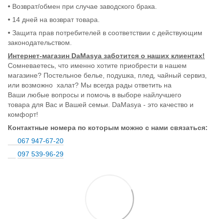
•
Возврат/обмен при случае заводского брака.
•
14 дней на возврат товара.
•
Защита прав потребителей в соответствии с действующим
законодательством.
Интернет-магазин DaMasya заботится о наших клиентах!
Сомневаетесь, что именно хотите приобрести в нашем
магазине? Постельное белье, подушка, плед, чайный сервиз,
или возможно халат? Мы всегда рады ответить на
Ваши любые вопросы и помочь в выборе найлучшего
товара для Вас и Вашей семьи. DaMasya - это качество и
комфорт!
Контактные номера по которым можно с нами связаться:
067 947-67-20
097 539-96-29