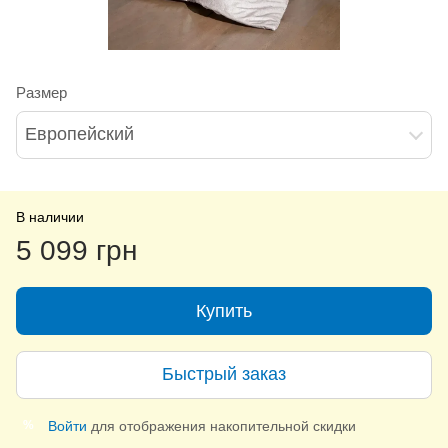
Размер
Европейский
В наличии
5 099 грн
Купить
Быстрый заказ
Войти
для отображения накопительной скидки
%