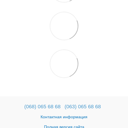
(068) 065 68 68
(063) 065 68 68
Контактная информация
Полная версия сайта