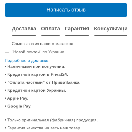
Написать отзыв
Доставка
Оплата
Гарантия
Консультация
Самовывоз из нашего магазина.
"Новой почтой" по Украине.
Подробнее о доставке
.
• Наличными при получении.
•
Кредитной картой в Privat24.
• "Оплата частями" от ПриватБанка.
•
Кредитной картой Украины.
• Apple Pay.
• Google Pay.
•
Только оригинальная (фабричная) продукция.
•
Гарантия качества на весь наш товар.