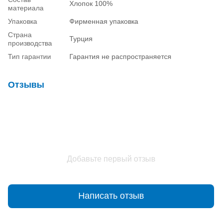
Хлопок 100%
материала
Упаковка
Фирменная упаковка
Страна
Турция
производства
Тип гарантии
Гарантия не распространяется
Отзывы
Добавьте первый отзыв
Написать отзыв