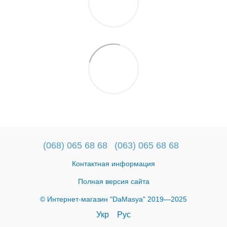
(068) 065 68 68
(063) 065 68 68
Контактная информация
Полная версия сайта
© Интернет-магазин "DaMasya" 2019—2025
Укр
Рус