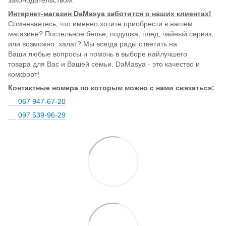
законодательством.
Интернет-магазин DaMasya заботится о наших клиентах!
Сомневаетесь, что именно хотите приобрести в нашем
магазине? Постельное белье, подушка, плед, чайный сервиз,
или возможно халат? Мы всегда рады ответить на
Ваши любые вопросы и помочь в выборе найлучшего
товара для Вас и Вашей семьи. DaMasya - это качество и
комфорт!
Контактные номера по которым можно с нами связаться:
067 947-67-20
097 539-96-29