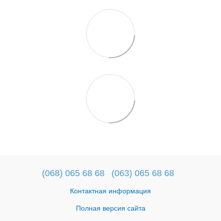
(068) 065 68 68
(063) 065 68 68
Контактная информация
Полная версия сайта