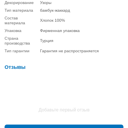
Декорирование
Узоры
Тип материала
бамбук-жаккард
Состав
Хлопок 100%
материала
Упаковка
Фирменная упаковка
Страна
Турция
производства
Тип гарантии
Гарантия не распространяется
Отзывы
Добавьте первый отзыв