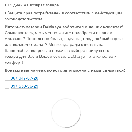
•
14 дней на возврат товара.
•
Защита прав потребителей в соответствии с действующим
законодательством.
Интернет-магазин DaMasya заботится о наших клиентах!
Сомневаетесь, что именно хотите приобрести в нашем
магазине? Постельное белье, подушка, плед, чайный сервиз,
или возможно халат? Мы всегда рады ответить на
Ваши любые вопросы и помочь в выборе найлучшего
товара для Вас и Вашей семьи. DaMasya - это качество и
комфорт!
Контактные номера по которым можно с нами связаться:
067 947-67-20
097 539-96-29