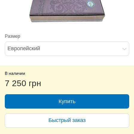
Размер
Европейский
В наличии
7 250 грн
Купить
Быстрый заказ