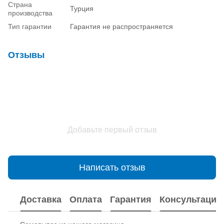
Страна
Турция
производства
Тип гарантии
Гарантия не распространяется
Отзывы
Добавьте первый отзыв
Написать отзыв
Доставка
Оплата
Гарантия
Консультация