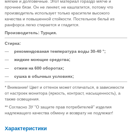
мягкие и долговечные. Этот материал гораздо мягче и
прочнее бязи. Он не линяет, не кашлатится, потому что
производитель использует только красители высокого
качества и повышенной стойкости. Постельное бельё из
ранфорса легко стирается и гладится.
Производитель: Турция.
Стирка:
рекомендованая температура воды 30-40 °;
жидкие моющие средства;
отжим на 600 оборотах;
сушка в обычных условиях;
* Внимание! Цвет и оттенок может отличаться, в зависимости
от настроек монитора (яркость, контраст, насыщенность), а
также освещения.
** Согласно ЗУ "О защите прав потребителей" изделия
надлежащего качества обмену и возврату не подлежат!
Характеристики