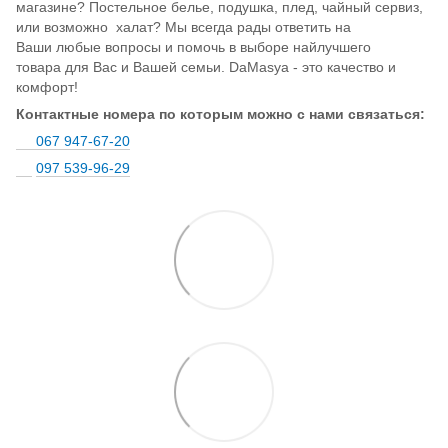
магазине? Постельное белье, подушка, плед, чайный сервиз,
или возможно халат? Мы всегда рады ответить на
Ваши любые вопросы и помочь в выборе найлучшего
товара для Вас и Вашей семьи. DaMasya - это качество и
комфорт!
Контактные номера по которым можно с нами связаться:
067 947-67-20
097 539-96-29