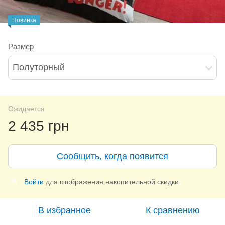
Новинка
Размер
Полуторный
Ожидается
2 435 грн
Сообщить, когда появится
Войти
для отображения накопительной скидки
%
В избранное
К сравнению