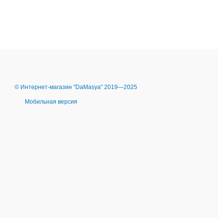
© Интернет-магазин "DaMasya" 2019—2025
Мобильная версия