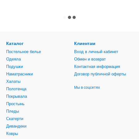
Каталог
Клиентам
Постельное белье
Вход в личный кабинет
Одеяла
Обмен и возврат
Подушки
Контактная информация
Наматрасники
Договор публичной оферты
Халаты
Мы в соцсетях
Полотенца
Покрывала
Простынь
Пледы
Скатерти
Дивандеки
Ковры