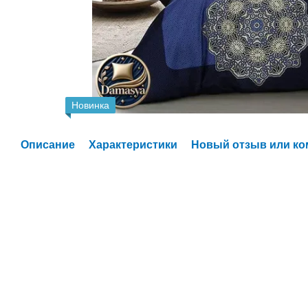
Новинка
Описание
Характеристики
Новый отзыв или к