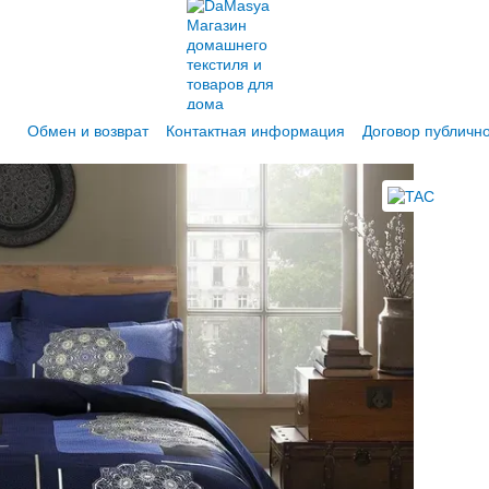
Обмен и возврат
Контактная информация
Договор публичн