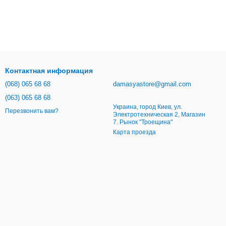
Контактная информация
(068) 065 68 68
damasyastore@gmail.com
(063) 065 68 68
Украина, город Киев, ул.
Перезвонить вам?
Электротехническая 2, Магазин
7. Рынок "Троещина"
Карта проезда