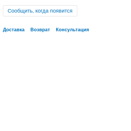
Сообщить, когда появится
Доставка
Возврат
Консультация