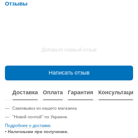
Отзывы
Добавьте первый отзыв
Написать отзыв
Доставка
Оплата
Гарантия
Консультация
Самовывоз из нашего магазина.
"Новой почтой" по Украине.
Подробнее о доставке
.
• Наличными при получении.