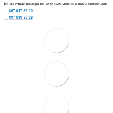
Контактные номера по которым можно с нами связаться:
067 947-67-20
097 539-96-29