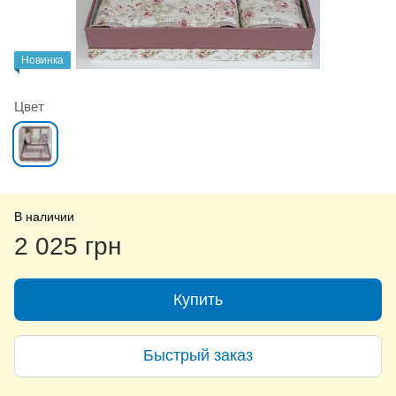
Новинка
Цвет
В наличии
2 025 грн
Купить
Быстрый заказ