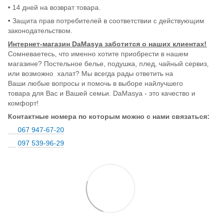
•
14 дней на возврат товара.
•
Защита прав потребителей в соответствии с действующим
законодательством.
Интернет-магазин DaMasya заботится о наших клиентах!
Сомневаетесь, что именно хотите приобрести в нашем
магазине? Постельное белье, подушка, плед, чайный сервиз,
или возможно халат? Мы всегда рады ответить на
Ваши любые вопросы и помочь в выборе найлучшего
товара для Вас и Вашей семьи. DaMasya - это качество и
комфорт!
Контактные номера по которым можно с нами связаться:
067 947-67-20
097 539-96-29