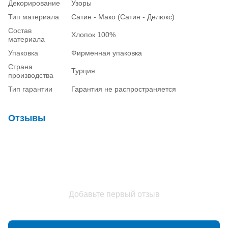
Декорирование
Узоры
Тип материала
Сатин - Мако (Сатин - Делюкс)
Состав
Хлопок 100%
материала
Упаковка
Фирменная упаковка
Страна
Турция
производства
Тип гарантии
Гарантия не распространяется
Отзывы
Добавьте первый отзыв