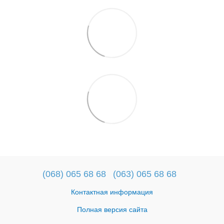
(068) 065 68 68
(063) 065 68 68
Контактная информация
Полная версия сайта