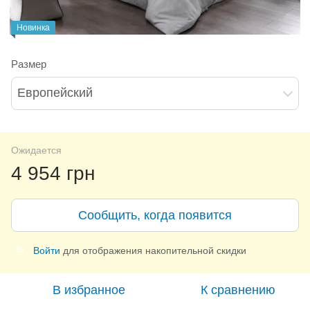
Новинка
Размер
Европейский
Ожидается
4 954 грн
Сообщить, когда появится
Войти
для отображения накопительной скидки
%
В избранное
К сравнению